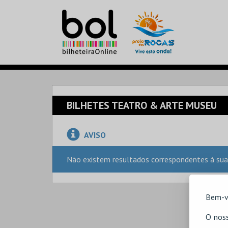
BILHETES TEATRO & ARTE MUSEU
AVISO
Não existem resultados correspondentes à sua
Bem-v
O noss