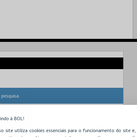
 pesquisa.
indo à BOL!
o site utiliza cookies essenciais para o funcionamento do site e