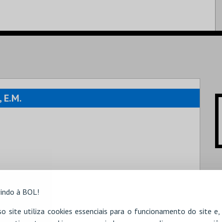
 E.M.
indo à BOL!
o site utiliza cookies essenciais para o funcionamento do site e