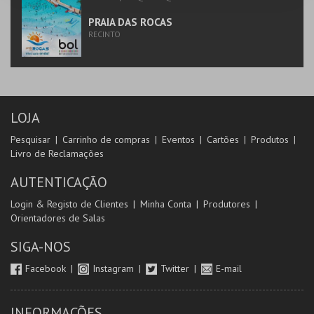
PRAIA DAS ROCAS
RECINTO
LOJA
Pesquisar
Carrinho de compras
Eventos
Cartões
Produtos
Livro de Reclamações
AUTENTICAÇÃO
Login & Registo de Clientes
Minha Conta
Produtores
Orientadores de Salas
SIGA-NOS
Facebook
Instagram
Twitter
E-mail
INFORMAÇÕES