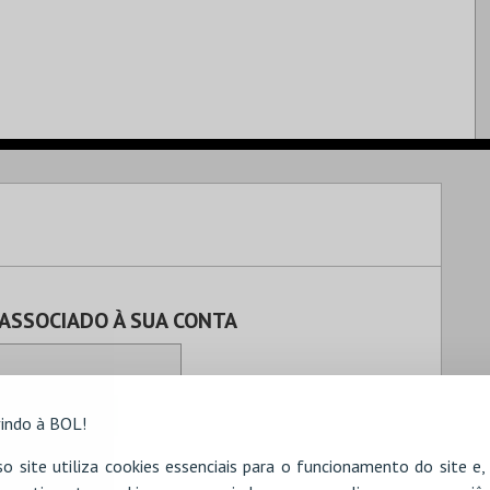
 ASSOCIADO À SUA CONTA
indo à BOL!
o site utiliza cookies essenciais para o funcionamento do site e