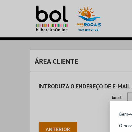
ÁREA CLIENTE
INTRODUZA O ENDEREÇO DE E-MAIL
Email
Bem-v
O noss
ANTERIOR