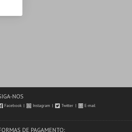
SIGA-NOS
Facebook
Instagram
Twitter
E-mail
FORMAS DE PAGAMENTO: