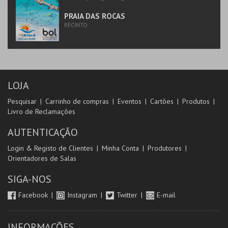
PRAIA DAS ROCAS
RECINTO
LOJA
Pesquisar
Carrinho de compras
Eventos
Cartões
Produtos
Livro de Reclamações
AUTENTICAÇÃO
Login & Registo de Clientes
Minha Conta
Produtores
Orientadores de Salas
SIGA-NOS
Facebook
Instagram
Twitter
E-mail
INFORMAÇÕES