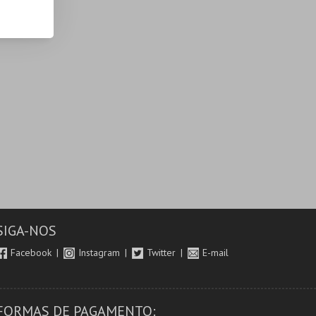
SIGA-NOS
Facebook
Instagram
Twitter
E-mail
FORMAS DE PAGAMENTO: