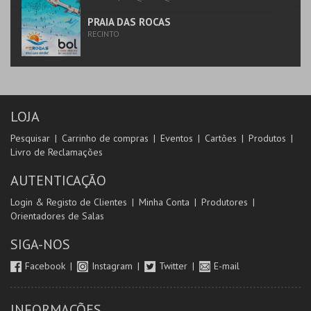
PRAIA DAS ROCAS
RECINTO
LOJA
Pesquisar
Carrinho de compras
Eventos
Cartões
Produtos
Livro de Reclamações
AUTENTICAÇÃO
Login & Registo de Clientes
Minha Conta
Produtores
Orientadores de Salas
SIGA-NOS
Facebook
Instagram
Twitter
E-mail
INFORMAÇÕES